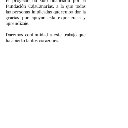
El proyecto ha sido financiado por la
Fundación CajaCanarias, a la que todas
las personas implicadas queremos dar la
gracias por apoyar esta experiencia y
aprendizaje.
Daremos continuidad a este trabajo que
ha abierto tantos corazones.