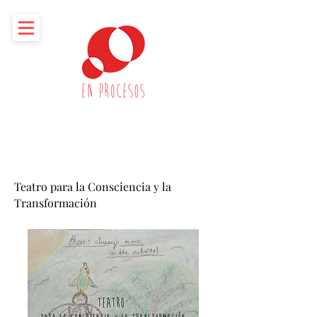
Teatro para la Consciencia y la
Transformación