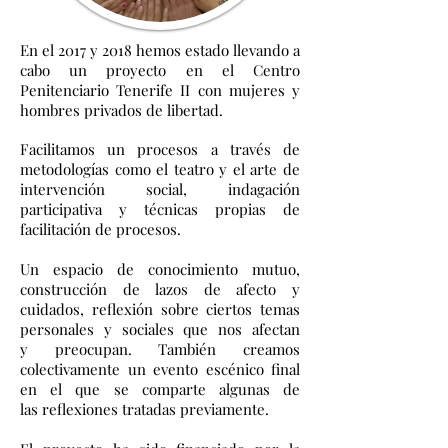
En el 2017 y 2018 hemos estado llevando a
cabo un proyecto en el Centro
Penitenciario Tenerife II con mujeres y
hombres privados de libertad.
Facilitamos un procesos a través de
metodologías como el teatro y el arte de
intervención social, indagación
partici
pativa y técnicas propias de
facilitación de procesos.
Un espacio de conocimiento mutuo,
construcción de lazos de afecto y
cuidados, reflexión sobre ciertos temas
personales y sociales que nos afectan
y preocupan. También creamos
colectivamente un evento escénico final
en el que se comparte algunas de
las reflexiones tratadas previamente.