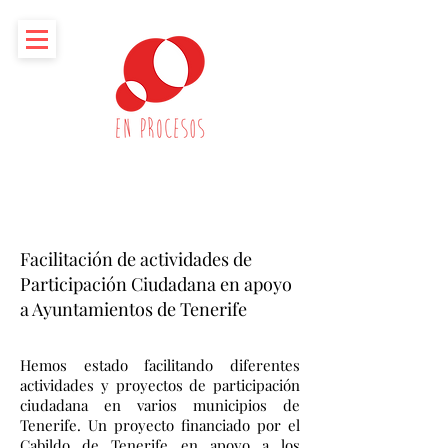
Facilitación de actividades de
Participación Ciudadana en apoyo
a Ayuntamientos de Tenerife
Hemos estado facilitando diferentes
actividades y proyectos de participación
ciudadana en varios municipios de
Tenerife. Un proyecto financiado por el
Cabildo de Tenerife en apoyo a los