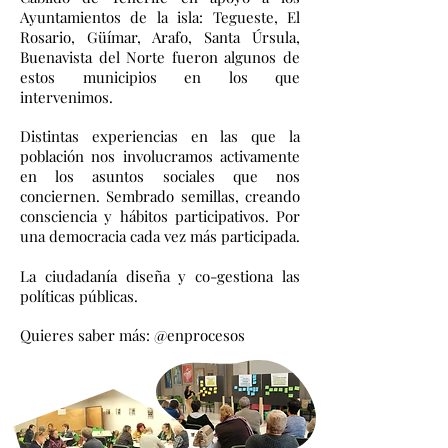
Ayuntamientos de la isla: Tegueste, El
Rosario, Güímar, Arafo, Santa Úrsula,
Buenavista del Norte fueron algunos de
estos municipios en los que
intervenimos.
Distintas experiencias en las que la
población nos involucramos activamente
en los asuntos sociales que nos
conciernen.
Sembrado semillas, creando
consciencia y hábitos participativos. Por
una democracia cada vez más participada.
La ciudadanía diseña y co-gestiona las
políticas públicas.
Quieres saber más: @enprocesos