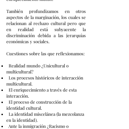
También profundizamos en otros
aspectos de la marginación, los cuales se
relacionan al rechazo cultural pero que
en realidad está subyacente la
discriminación debida a las jerarquías
económicas y sociales.
Cuestiones sobre las que reflexionamos:
Realidad mundo ¿Unicultural o
multicultural?
Los procesos históricos de interacción
multicultural.
El enriquecimiento a través de esta
interacción.
El proceso de construcción de la
identidad cultural.
La identidad miscelánea (la mezcolanza
en la identidad).
Ante la inmigración ¿Racismo o