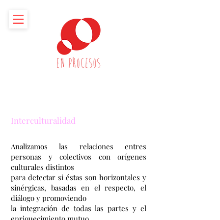
Interculturalidad
Analizamos las relaciones entres
personas y colectivos con orígenes
culturales distintos
para detectar si éstas son horizontales y
sinérgicas, basadas en el respecto, el
diálogo y promoviendo
la integración
de todas las partes y el
enriquecimiento mutuo.