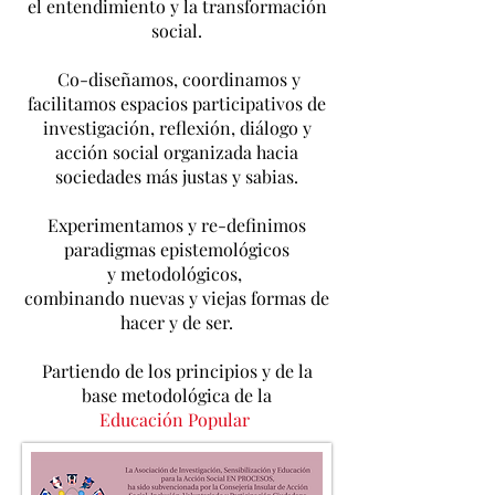
el entendimiento y la transformación
social.
Co-diseñamos, coordinamos y
facilitamos espacios participativos de
investigación, reflexión, diálogo y
acción social
organizada
hacia
sociedades más justas y sabias.
Experimentamos y re-definimos
paradigmas epistemológicos
y
metodológicos,
combinando nuevas y viejas formas de
hacer y de ser.
Partiendo de los principios y de la
base metodológica de la
Educación Popular