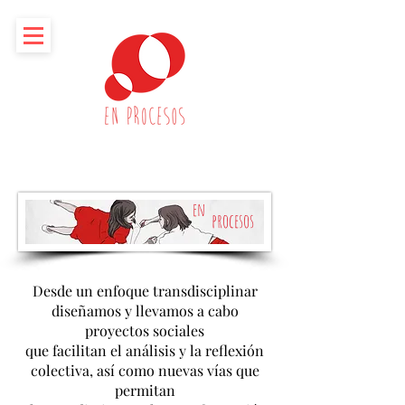
en
procesos
Desde un enfoque transdisciplinar
diseñamos y llevamos a cabo
proyectos sociales
que facilitan el análisis y la reflexión
colectiva, así como nuevas vías que
permitan